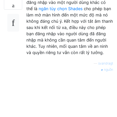
đăng nhập vào một người dùng khác có
thể là
ngăn tùy chọn Shades
cho phép bạn
làm mờ màn hình đến một mức độ mà nó
không đáng chú ý. Kết hợp với tắt âm thanh
sau khi kết nối từ xa, điều này cho phép
bạn đăng nhập vào người dùng đã đăng
nhập mà không cần quan tâm đến người
khác. Tuy nhiên, mối quan tâm về an ninh
và quyền riêng tư vẫn còn rất lý tưởng.
—
svandragt
nguồn