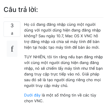
Câu trả lời:
Họ có đang đăng nhập cùng một người
3
dùng với người dùng hiện đang đăng nhập
không? Sau ngày 10.7, Mac OS X VNC hỗ
trợ đăng nhập và chia sẻ máy tính để bàn
hiện tại hoặc tạo máy tính để bàn ảo mới.
TUY NHIÊN, tôi tin rằng nếu bạn đăng nhập
với cùng một người dùng hiện đang đăng
nhập, nó sẽ chiếm lấy máy tính như thể bạn
đang truy cập trực tiếp vào nó. Giải pháp
sau đó sẽ là tạo người dùng riêng cho mọi
người truy cập máy chủ.
Dưới đây
là một số thông tin về các tùy
chọn VNC.