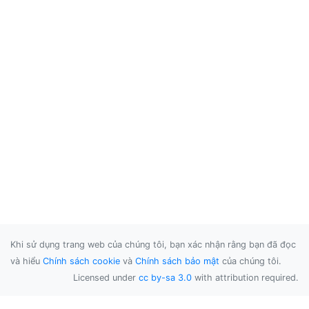
Khi sử dụng trang web của chúng tôi, bạn xác nhận rằng bạn đã đọc
và hiểu
Chính sách cookie
và
Chính sách bảo mật
của chúng tôi.
Licensed under
cc by-sa 3.0
with attribution required.