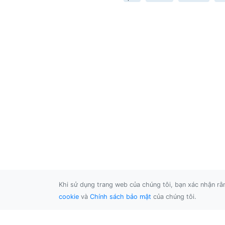
Khi sử dụng trang web của chúng tôi, bạn xác nhận r
cookie
và
Chính sách bảo mật
của chúng tôi.