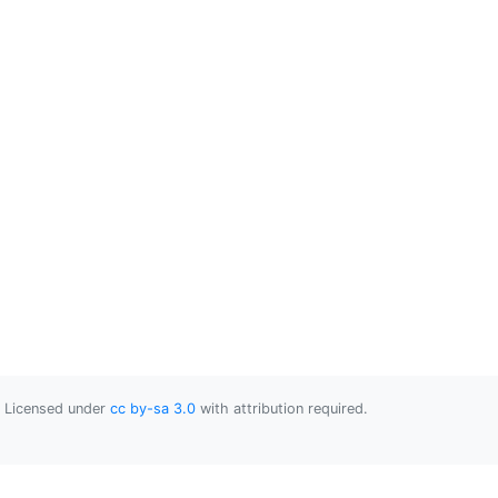
Licensed under
cc by-sa 3.0
with attribution required.