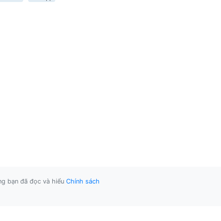
ằng bạn đã đọc và hiểu
Chính sách