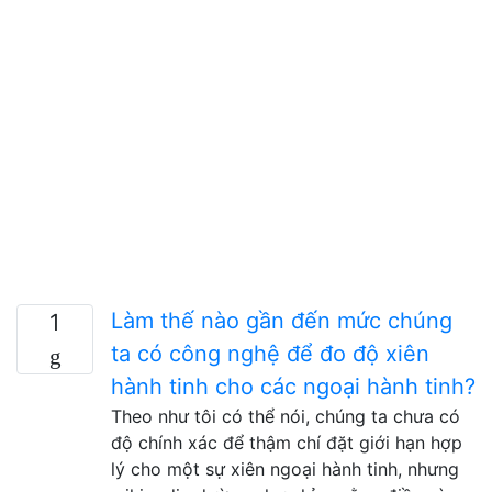
Làm thế nào gần đến mức chúng
1
ta có công nghệ để đo độ xiên
hành tinh cho các ngoại hành tinh?
Theo như tôi có thể nói, chúng ta chưa có
độ chính xác để thậm chí đặt giới hạn hợp
lý cho một sự xiên ngoại hành tinh, nhưng