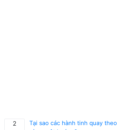
Tại sao các hành tinh quay theo
2