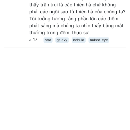
thấy trần trụi là các thiên hà chứ không
phải các ngôi sao từ thiên hà của chúng ta?
Tôi tưởng tượng rằng phần lớn các điểm
phát sáng mà chúng ta nhìn thấy bằng mắt
thường trong đêm, thực sự …
17
star
galaxy
nebula
naked-eye