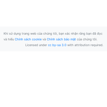
Khi sử dụng trang web của chúng tôi, bạn xác nhận rằng bạn đã đọc
và hiểu
Chính sách cookie
và
Chính sách bảo mật
của chúng tôi.
Licensed under
cc by-sa 3.0
with attribution required.