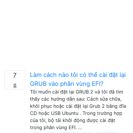
Làm cách nào tôi có thể cài đặt lại
7
GRUB vào phân vùng EFI?
Tôi muốn cài đặt lại GRUB 2 và tôi đã tìm
thấy các hướng dẫn sau: Cách sửa chữa,
khôi phục hoặc cài đặt lại Grub 2 bằng đĩa
CD hoặc USB Ubuntu . Trong trường hợp
của tôi, bộ tải khởi động được cài đặt
trong phân vùng EFI. …