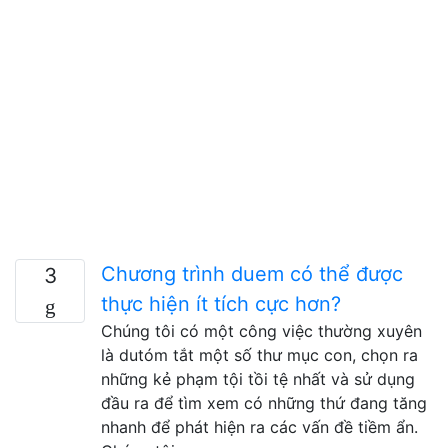
Chương trình duem có thể được
3
thực hiện ít tích cực hơn?
Chúng tôi có một công việc thường xuyên
là dutóm tắt một số thư mục con, chọn ra
những kẻ phạm tội tồi tệ nhất và sử dụng
đầu ra để tìm xem có những thứ đang tăng
nhanh để phát hiện ra các vấn đề tiềm ẩn.