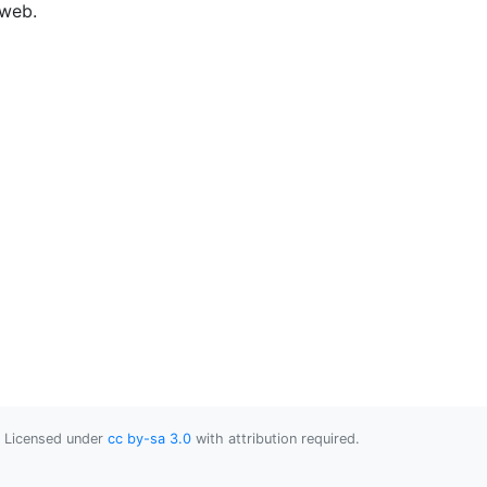
 web.
Licensed under
cc by-sa 3.0
with attribution required.