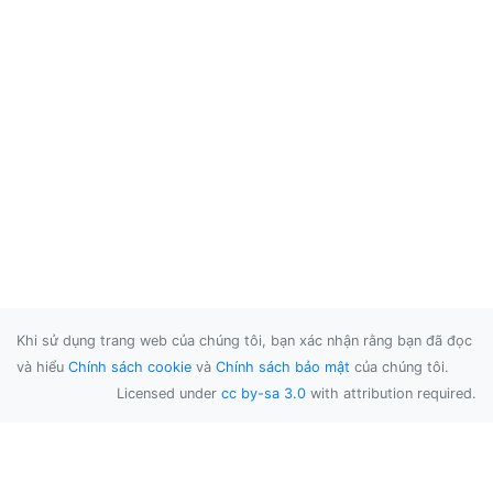
Khi sử dụng trang web của chúng tôi, bạn xác nhận rằng bạn đã đọc
và hiểu
Chính sách cookie
và
Chính sách bảo mật
của chúng tôi.
Licensed under
cc by-sa 3.0
with attribution required.