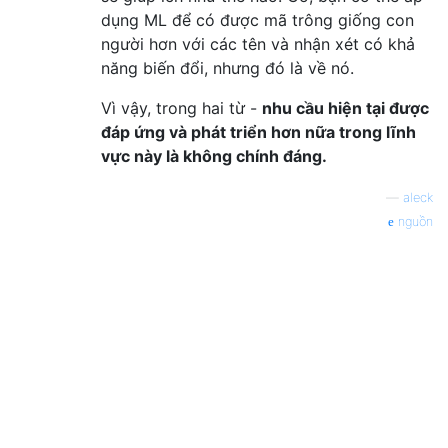
dụng ML để có được mã trông giống con
người hơn với các tên và nhận xét có khả
năng biến đổi, nhưng đó là về nó.
Vì vậy, trong hai từ -
nhu cầu hiện tại được
đáp ứng và phát triển hơn nữa trong lĩnh
vực này là không chính đáng.
—
aleck
nguồn