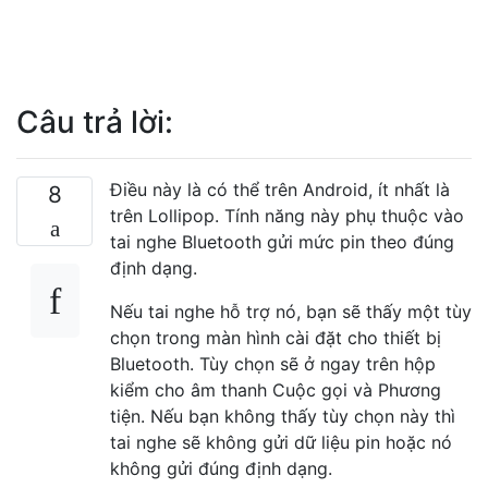
Câu trả lời:
Điều này là có thể trên Android, ít nhất là
8
trên Lollipop. Tính năng này phụ thuộc vào
tai nghe Bluetooth gửi mức pin theo đúng
định dạng.
Nếu tai nghe hỗ trợ nó, bạn sẽ thấy một tùy
chọn trong màn hình cài đặt cho thiết bị
Bluetooth. Tùy chọn sẽ ở ngay trên hộp
kiểm cho âm thanh Cuộc gọi và Phương
tiện. Nếu bạn không thấy tùy chọn này thì
tai nghe sẽ không gửi dữ liệu pin hoặc nó
không gửi đúng định dạng.