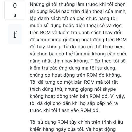
Những gì tôi thường làm trước khi tôi chọn
0
sử dụng ROM nào trên điện thoại của mình,
lập danh sách tất cả các chức năng tôi
muốn sử dụng hoặc điện thoại có và đọc
trên ROM và kiểm tra danh sách thay đổi
để xem những gì đang hoạt động trên ROM
đó hay không. Từ đó bạn có thể thực hiện
và chọn bạn có thể làm mà không cần chức
năng nhất định hay không. Tiếp theo tôi sẽ
kiểm tra các ứng dụng mà tôi sử dụng,
chúng có hoạt động trên ROM đó không.
Tôi đã từng có một bản ROM mà tôi rất
thích dùng thử, nhưng giọng nói skype
không hoạt động trên bản ROM đó. Vì vậy,
tôi đã đợi cho đến khi họ sắp xếp nó ra
trước khi tôi flash vào ROM đó.
Tôi sử dụng ROM tùy chỉnh trên trình điều
khiển hàng ngày của tôi. Và hoạt động