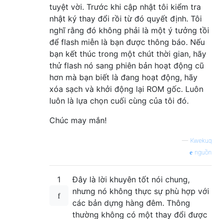
tuyệt vời. Trước khi cập nhật tôi kiểm tra
nhật ký thay đổi rồi từ đó quyết định. Tôi
nghĩ rằng đó không phải là một ý tưởng tồi
để flash miễn là bạn được thông báo. Nếu
bạn kết thúc trong một chút thời gian, hãy
thử flash nó sang phiên bản hoạt động cũ
hơn mà bạn biết là đang hoạt động, hãy
xóa sạch và khởi động lại ROM gốc. Luôn
luôn là lựa chọn cuối cùng của tôi đó.
Chúc may mắn!
—
Kwekuq
nguồn
1
Đây là lời khuyên tốt nói chung,
nhưng nó không thực sự phù hợp với
các bản dựng hàng đêm. Thông
thường không có một thay đổi được