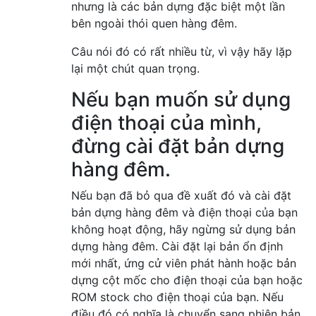
nhưng là các bản dựng đặc biệt một lần
bên ngoài thói quen hàng đêm.
Câu nói đó có rất nhiều từ, vì vậy hãy lặp
lại một chút quan trọng.
Nếu bạn muốn sử dụng
điện thoại của mình,
đừng cài đặt bản dựng
hàng đêm.
Nếu bạn đã bỏ qua đề xuất đó và cài đặt
bản dựng hàng đêm và điện thoại của bạn
không hoạt động, hãy ngừng sử dụng bản
dựng hàng đêm. Cài đặt lại bản ổn định
mới nhất, ứng cử viên phát hành hoặc bản
dựng cột mốc cho điện thoại của bạn hoặc
ROM stock cho điện thoại của bạn. Nếu
điều đó có nghĩa là chuyển sang phiên bản