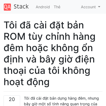
Android
Thẻ
Account
Tôi đã cài đặt bản
ROM tùy chỉnh hàng
đêm hoặc không ổn
định và bây giờ điện
thoại của tôi không
hoạt động
Tôi đã cài đặt bản dựng hàng đêm, nhưng
20
bây giờ một số tính năng quan trọng của