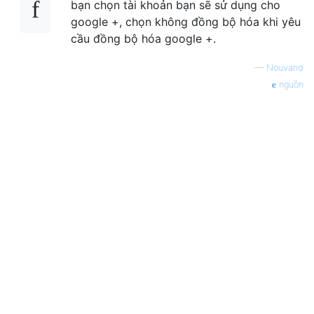
bạn chọn tài khoản bạn sẽ sử dụng cho
google +, chọn không đồng bộ hóa khi yêu
cầu đồng bộ hóa google +.
—
Nouvand
nguồn