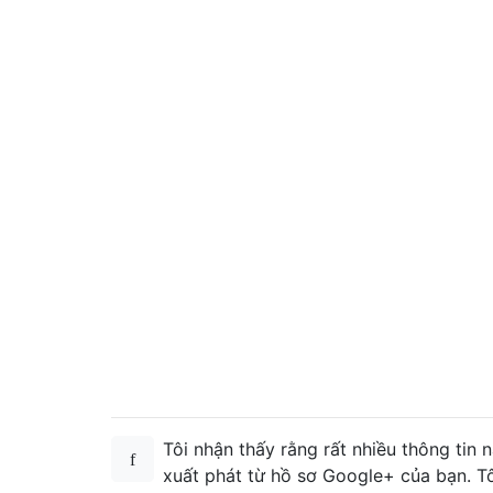
Tôi nhận thấy rằng rất nhiều thông tin 
xuất phát từ hồ sơ Google+ của bạn. T