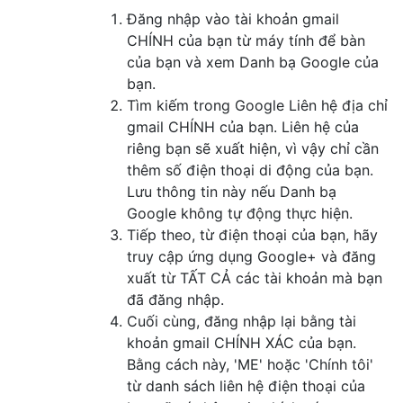
Đăng nhập vào tài khoản gmail
CHÍNH của bạn từ máy tính để bàn
của bạn và xem Danh bạ Google của
bạn.
Tìm kiếm trong Google Liên hệ địa chỉ
gmail CHÍNH của bạn. Liên hệ của
riêng bạn sẽ xuất hiện, vì vậy chỉ cần
thêm số điện thoại di động của bạn.
Lưu thông tin này nếu Danh bạ
Google không tự động thực hiện.
Tiếp theo, từ điện thoại của bạn, hãy
truy cập ứng dụng Google+ và đăng
xuất từ ​​TẤT CẢ các tài khoản mà bạn
đã đăng nhập.
Cuối cùng, đăng nhập lại bằng tài
khoản gmail CHÍNH XÁC của bạn.
Bằng cách này, 'ME' hoặc 'Chính tôi'
từ danh sách liên hệ điện thoại của