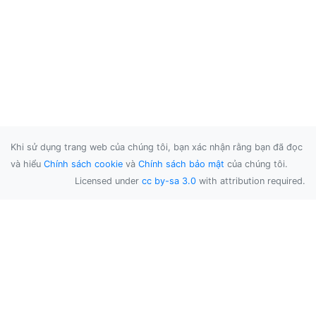
Khi sử dụng trang web của chúng tôi, bạn xác nhận rằng bạn đã đọc
và hiểu
Chính sách cookie
và
Chính sách bảo mật
của chúng tôi.
Licensed under
cc by-sa 3.0
with attribution required.