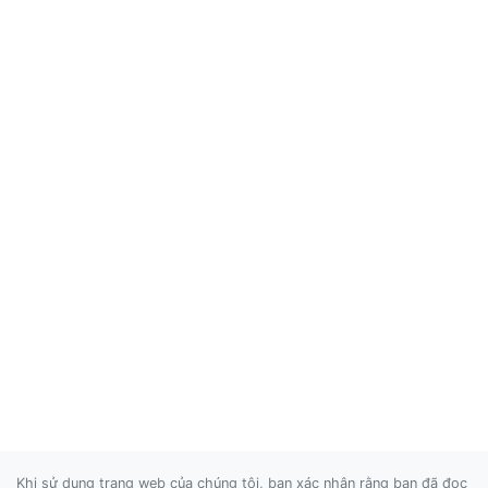
Khi sử dụng trang web của chúng tôi, bạn xác nhận rằng bạn đã đọc