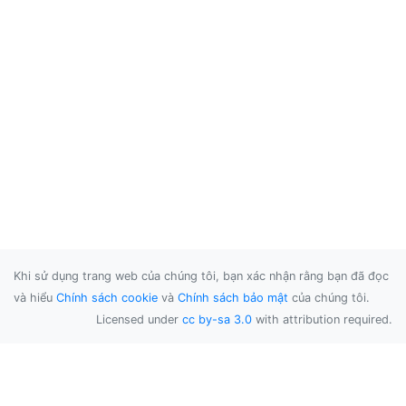
Khi sử dụng trang web của chúng tôi, bạn xác nhận rằng bạn đã đọc
và hiểu
Chính sách cookie
và
Chính sách bảo mật
của chúng tôi.
Licensed under
cc by-sa 3.0
with attribution required.