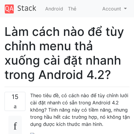
Android
Thẻ
Account
Làm cách nào để tùy
chỉnh menu thả
xuống cài đặt nhanh
trong Android 4.2?
Theo tiêu đề, có cách nào để tùy chỉnh lưới
15
cài đặt nhanh có sẵn trong Android 4.2
không? Tính năng này có tiềm năng, nhưng
trong hầu hết các trường hợp, nó không tận
dụng được kích thước màn hình.