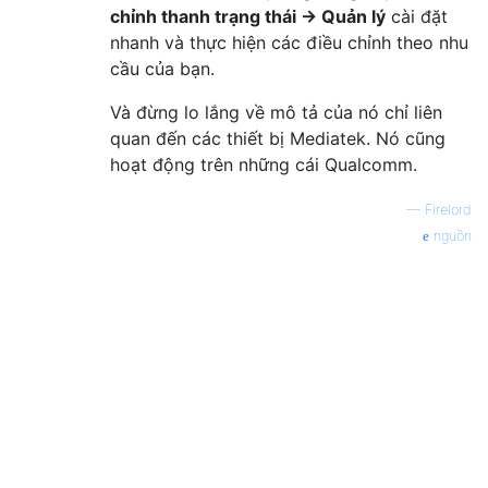
chỉnh thanh trạng thái → Quản lý
cài đặt
nhanh và thực hiện các điều chỉnh theo nhu
cầu của bạn.
Và đừng lo lắng về mô tả của nó chỉ liên
quan đến các thiết bị Mediatek. Nó cũng
hoạt động trên những cái Qualcomm.
—
Firelord
nguồn