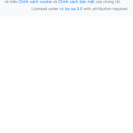
và hiểu
Chính sách cookie
và
Chính sách bảo mật
của chúng tôi.
Licensed under
cc by-sa 3.0
with attribution required.