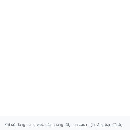
Khi sử dụng trang web của chúng tôi, bạn xác nhận rằng bạn đã đọc