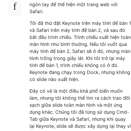
ngón tay để thể hiện một trang web với
Safari.
Tôi đã thử đặt Keynote trên máy tính để bàn 1
và Safari trên máy tính để bàn 2, và sau đó
bắt đầu trình chiếu. Trình chiếu xuất hiện toàn
màn hình như bình thường. Nếu tôi vuốt qua
máy tính để bàn 2, Safari sẽ ở đó, nhưng màn
hình trống trong giây lát. Khi tôi trở lại máy
tính để bàn 1, trình chiếu không có ở đó.
Keynote đang chạy trong Dock, nhưng không
có slide nào xuất hiện.
Đây có vẻ là một điều khá phổ biến muốn
làm, nhưng tôi không thể tìm ra cách trao đổi
sạch giữa slide toàn màn hình và một ứng
dụng khác. Chúng tôi đã từng sử dụng Cmd-
Tab giữa Keynote và Safari, nhưng khi quay
lại Keynote, slide sẽ được xây dựng lại thay vì