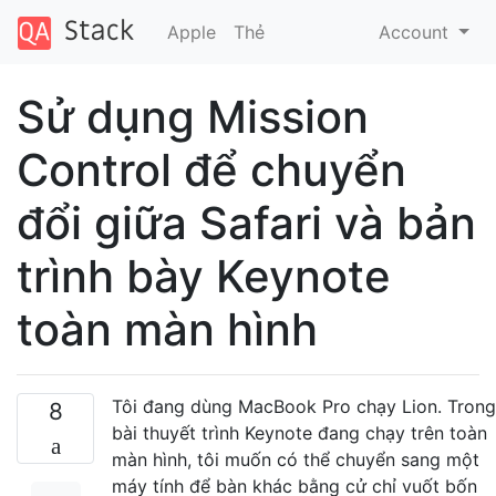
Apple
Thẻ
Account
Sử dụng Mission
Control để chuyển
đổi giữa Safari và bản
trình bày Keynote
toàn màn hình
Tôi đang dùng MacBook Pro chạy Lion. Trong
8
bài thuyết trình Keynote đang chạy trên toàn
màn hình, tôi muốn có thể chuyển sang một
máy tính để bàn khác bằng cử chỉ vuốt bốn