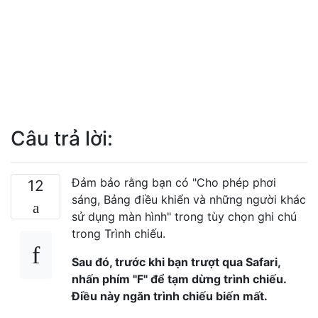
Câu trả lời:
Đảm bảo rằng bạn có "Cho phép phơi
12
sáng, Bảng điều khiển và những người khác
sử dụng màn hình" trong tùy chọn ghi chú
trong Trình chiếu.
Sau đó, trước khi bạn trượt qua Safari,
nhấn phím "F" để tạm dừng trình chiếu.
Điều này ngăn trình chiếu biến mất.