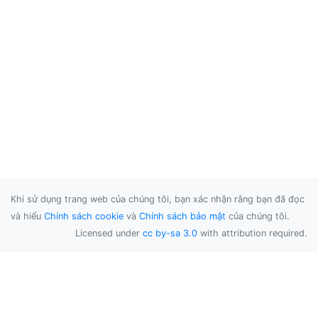
Khi sử dụng trang web của chúng tôi, bạn xác nhận rằng bạn đã đọc
và hiểu
Chính sách cookie
và
Chính sách bảo mật
của chúng tôi.
Licensed under
cc by-sa 3.0
with attribution required.