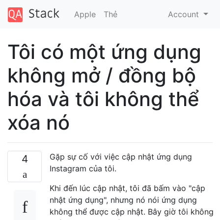
Apple
Thẻ
Account
Tôi có một ứng dụng
không mở / đồng bộ
hóa và tôi không thể
xóa nó
Gặp sự cố với việc cập nhật ứng dụng
4
Instagram của tôi.
Khi đến lúc cập nhật, tôi đã bấm vào "cập
nhật ứng dụng", nhưng nó nói ứng dụng
không thể được cập nhật. Bây giờ tôi không