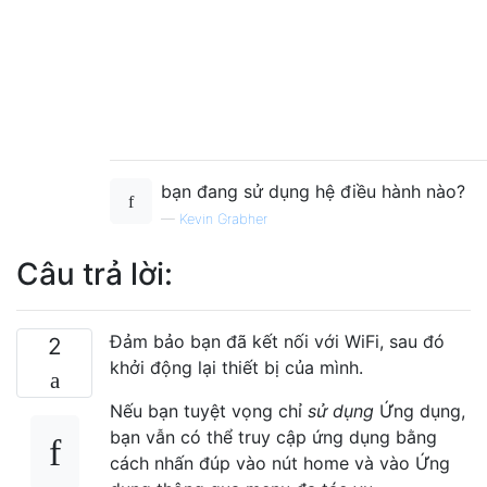
bạn đang sử dụng hệ điều hành nào?
—
Kevin Grabher
Câu trả lời:
Đảm bảo bạn đã kết nối với WiFi, sau đó
2
khởi động lại thiết bị của mình.
Nếu bạn tuyệt vọng chỉ
sử dụng
Ứng dụng,
bạn vẫn có thể truy cập ứng dụng bằng
cách nhấn đúp vào nút home và vào Ứng