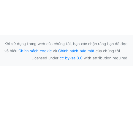
Khi sử dụng trang web của chúng tôi, bạn xác nhận rằng bạn đã đọc
và hiểu
Chính sách cookie
và
Chính sách bảo mật
của chúng tôi.
Licensed under
cc by-sa 3.0
with attribution required.