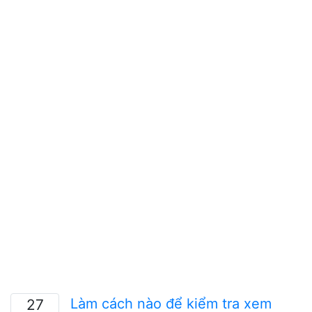
Làm cách nào để kiểm tra xem
27