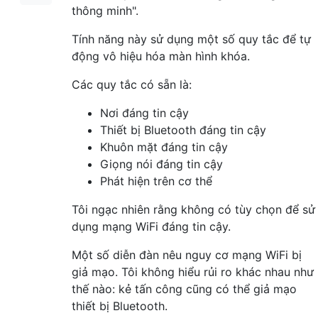
thông minh".
Tính năng này sử dụng một số quy tắc để tự
động vô hiệu hóa màn hình khóa.
Các quy tắc có sẵn là:
Nơi đáng tin cậy
Thiết bị Bluetooth đáng tin cậy
Khuôn mặt đáng tin cậy
Giọng nói đáng tin cậy
Phát hiện trên cơ thể
Tôi ngạc nhiên rằng không có tùy chọn để sử
dụng mạng WiFi đáng tin cậy.
Một số diễn đàn nêu nguy cơ mạng WiFi bị
giả mạo. Tôi không hiểu rủi ro khác nhau như
thế nào: kẻ tấn công cũng có thể giả mạo
thiết bị Bluetooth.