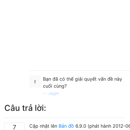
Bạn đã có thể giải quyết vấn đề này
cuối cùng?
—
Jagger
Câu trả lời:
Cập nhật lên
Bản đồ
6.9.0 (phát hành 2012-06
7