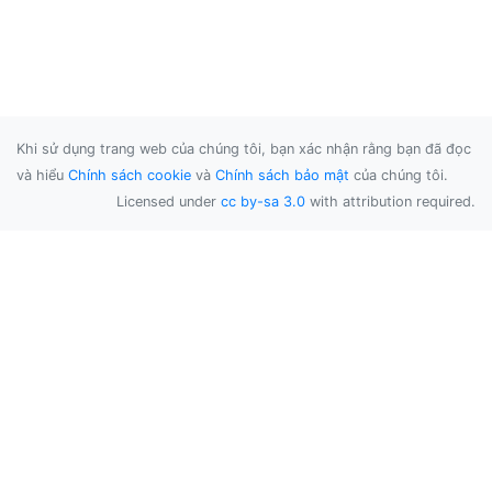
Khi sử dụng trang web của chúng tôi, bạn xác nhận rằng bạn đã đọc
và hiểu
Chính sách cookie
và
Chính sách bảo mật
của chúng tôi.
Licensed under
cc by-sa 3.0
with attribution required.