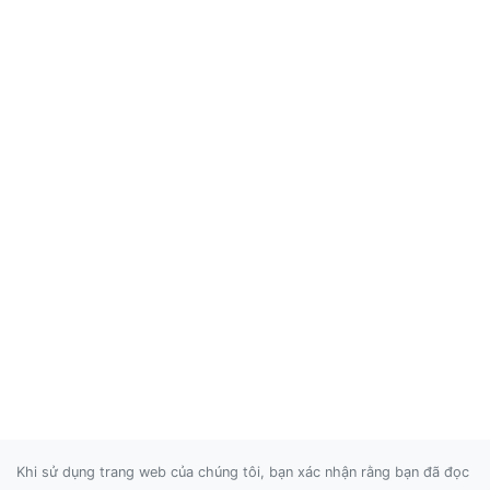
Khi sử dụng trang web của chúng tôi, bạn xác nhận rằng bạn đã đọc