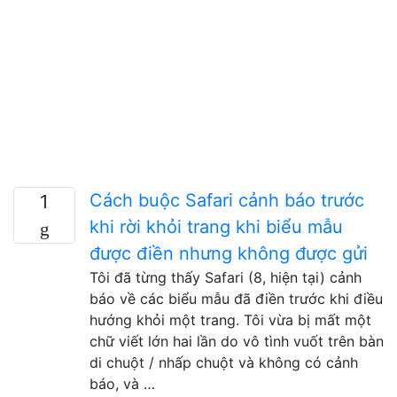
Cách buộc Safari cảnh báo trước
1
khi rời khỏi trang khi biểu mẫu
được điền nhưng không được gửi
Tôi đã từng thấy Safari (8, hiện tại) cảnh
báo về các biểu mẫu đã điền trước khi điều
hướng khỏi một trang. Tôi vừa bị mất một
chữ viết lớn hai lần do vô tình vuốt trên bàn
di chuột / nhấp chuột và không có cảnh
báo, và …