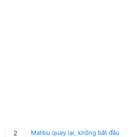
Malibu quay lại, không bắt đầu
2